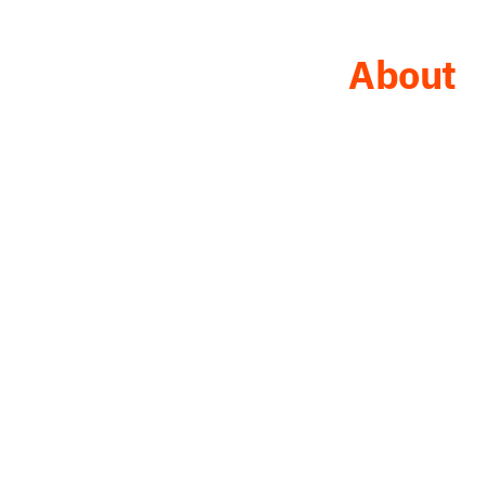
About